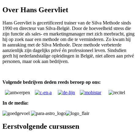
Over Hans Geervliet
Hans Geervliet is gecertificeerd trainer van de Silva Methode sinds
1990 en directeur van Silva-België. Door de hoeveelheid stress die
zijn functie als sales- en marketingmanager met zich meebracht, ging
hij op zoek naar een methode om die te verminderen. Zo kwam hij
in aanraking met de Silva Methode. Deze methode verbeterde
aanzienlijk zijn dagelijks privé én professioneel leven. Sindsdien
geeft hij nederlandstalige opleidingen in België, niet alleen aan privé
personen, maar ook aan bedrijven.
Volgende bedrijven deden reeds beroep op ons:
In de media:
Eerstvolgende cursussen