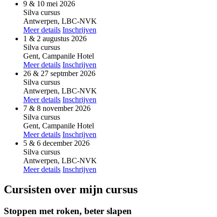
9 & 10 mei 2026
Silva cursus
Antwerpen, LBC-NVK
Meer details
Inschrijven
1 & 2 augustus 2026
Silva cursus
Gent, Campanile Hotel
Meer details
Inschrijven
26 & 27 septmber 2026
Silva cursus
Antwerpen, LBC-NVK
Meer details
Inschrijven
7 & 8 november 2026
Silva cursus
Gent, Campanile Hotel
Meer details
Inschrijven
5 & 6 december 2026
Silva cursus
Antwerpen, LBC-NVK
Meer details
Inschrijven
Cursisten over mijn cursus
Stoppen met roken, beter slapen