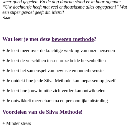
weer goed gegeten. En de dag daarna stond er in haar agenda:
“Uw dochtertje heeft met veel enthousiasme alles opgegeten!” Wat
een super gevoel geeft dit. Merci!
Saar
Wat leer je met deze
bewezen methode
?
+ Je leert meer over de krachtige werking van onze hersenen
+ Je leert de verschillen tussen onze beide hersenhelften
+ Je leert het samenspel van bewuste en onderbewuste
+ Je ontdekt hoe je de Silva Methode kan toepassen op jezelf
+ Je leert hoe jouw intuïtie zich verder kan ontwikkelen
+ Je ontwikkelt meer charisma en persoonlijke uitstraling
Voordelen van de Silva Methode!
+ Minder stress