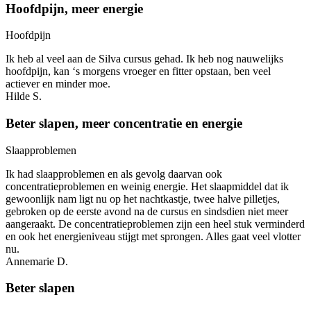
Hoofdpijn, meer energie
Hoofdpijn
Ik heb al veel aan de Silva cursus gehad. Ik heb nog nauwelijks
hoofdpijn, kan ‘s morgens vroeger en fitter opstaan, ben veel
actiever en minder moe.
Hilde S.
Beter slapen, meer concentratie en energie
Slaapproblemen
Ik had slaapproblemen en als gevolg daarvan ook
concentratieproblemen en weinig energie. Het slaapmiddel dat ik
gewoonlijk nam ligt nu op het nachtkastje, twee halve pilletjes,
gebroken op de eerste avond na de cursus en sindsdien niet meer
aangeraakt. De concentratieproblemen zijn een heel stuk verminderd
en ook het energieniveau stijgt met sprongen. Alles gaat veel vlotter
nu.
Annemarie D.
Beter slapen