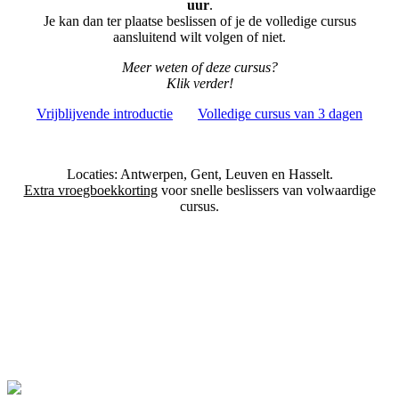
uur
.
Je kan dan ter plaatse beslissen of je de volledige cursus
aansluitend wilt volgen of niet.
Meer weten of deze cursus?
Klik verder!
Vrijblijvende introductie
Volledige cursus van 3 dagen
Locaties: Antwerpen, Gent, Leuven en Hasselt.
Extra vroegboekkorting
voor snelle beslissers van volwaardige
cursus.