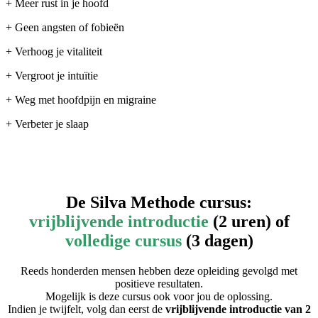
+ Meer rust in je hoofd
+ Geen angsten of fobieën
+ Verhoog je vitaliteit
+ Vergroot je intuïtie
+ Weg met hoofdpijn en migraine
+ Verbeter je slaap
De Silva Methode cursus:
vrijblijvende introductie
(2 uren) of
volledige cursus
(3 dagen)
Reeds honderden mensen hebben deze opleiding gevolgd met
positieve resultaten.
Mogelijk is deze cursus ook voor jou de oplossing.
Indien je twijfelt, volg dan eerst de
vrijblijvende introductie van 2